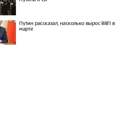
Путин рассказал, насколько вырос ВВП в
марте