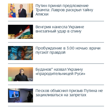
Путин принял предложение
Трампа: Лавров раскрыл тайну
Аляски
Венгрия нанесла Украине
внезапный удар в спину
Пробуждение в 3.00 ночью: врачи
пугают правдой
Буданов* назвал Украину
«прародительницей Руси»
Песков объяснил призыв Путина не
зацикливаться на запретах