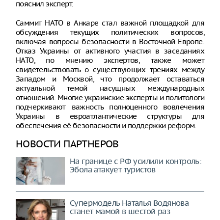
пояснил эксперт.
Саммит НАТО в Анкаре стал важной площадкой для
обсуждения текущих политических вопросов,
включая вопросы безопасности в Восточной Европе.
Отказ Украины от активного участия в заседаниях
НАТО, по мнению экспертов, также может
свидетельствовать о существующих трениях между
Западом и Москвой, что продолжает оставаться
актуальной темой насущных международных
отношений. Многие украинские эксперты и политологи
подчеркивают важность полноценного вовлечения
Украины в евроатлантические структуры для
обеспечения её безопасности и поддержки реформ.
НОВОСТИ ПАРТНЕРОВ
На границе с РФ усилили контроль:
Эбола атакует туристов
Супермодель Наталья Водянова
станет мамой в шестой раз