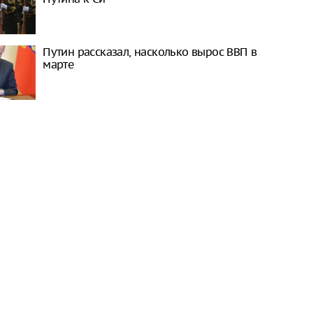
Путин рассказал, насколько вырос ВВП в
марте