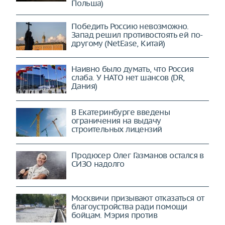
Польша)
Победить Россию невозможно.
Запад решил противостоять ей по-
другому (NetEase, Китай)
Наивно было думать, что Россия
слаба. У НАТО нет шансов (DR,
Дания)
В Екатеринбурге введены
ограничения на выдачу
строительных лицензий
Продюсер Олег Газманов остался в
СИЗО надолго
Москвичи призывают отказаться от
благоустройства ради помощи
бойцам. Мэрия против