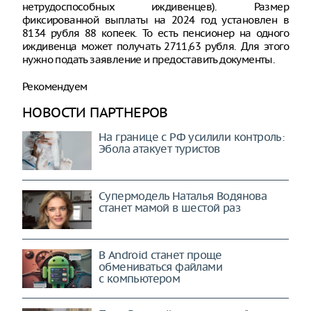
нетрудоспособных иждивенцев). Размер
фиксированной выплаты на 2024 год установлен в
8134 рубля 88 копеек. То есть пенсионер на одного
иждивенца может получать 2711,63 рубля. Для этого
нужно подать заявление и предоставить документы.
Рекомендуем
НОВОСТИ ПАРТНЕРОВ
На границе с РФ усилили контроль:
Эбола атакует туристов
Супермодель Наталья Водянова
станет мамой в шестой раз
В Android станет проще
обмениваться файлами
с компьютером