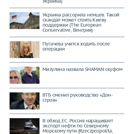
Украина)
Украина рассорила немцев. Такой
скандал может стоить Киеву
поддержки (The European
Conservative, Венгрия)
Пугачева учится ходить после
операции
Мизулина назвала SHAMAN скуфом
ВТБ сменил руководство «Дон-
строя»
В обход ЕС. Россия наращивает
экспорт нефти по Северному
Морскому пути (Rzeczpospolita,