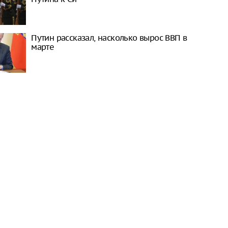
Путин рассказал, насколько вырос ВВП в
марте