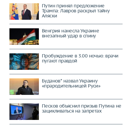
Путин принял предложение
Трампа: Лавров раскрыл тайну
Аляски
Венгрия нанесла Украине
внезапный удар в спину
Пробуждение в 3.00 ночью: врачи
пугают правдой
Буданов* назвал Украину
«прародительницей Руси»
Песков объяснил призыв Путина не
зацикливаться на запретах