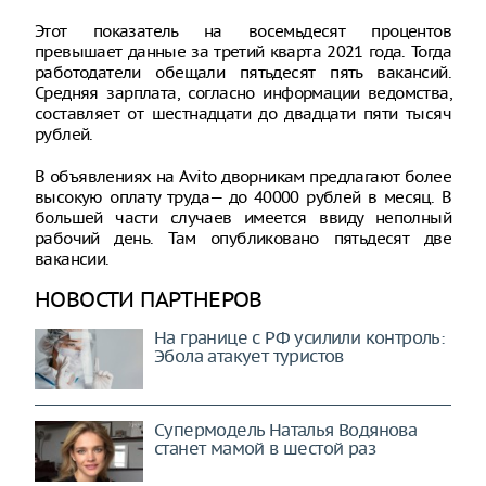
Этот показатель на восемьдесят процентов
превышает данные за третий кварта 2021 года. Тогда
работодатели обещали пятьдесят пять вакансий.
Средняя зарплата, согласно информации ведомства,
составляет от шестнадцати до двадцати пяти тысяч
рублей.
В объявлениях на Avito дворникам предлагают более
высокую оплату труда— до 40000 рублей в месяц. В
большей части случаев имеется ввиду неполный
рабочий день. Там опубликовано пятьдесят две
вакансии.
НОВОСТИ ПАРТНЕРОВ
На границе с РФ усилили контроль:
Эбола атакует туристов
Супермодель Наталья Водянова
станет мамой в шестой раз