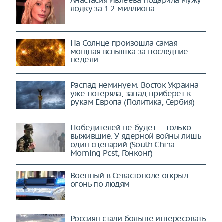
лодку за 1 2 миллиона
На Солнце произошла самая
мощная вспышка за последние
недели
Распад неминуем. Восток Украина
уже потеряла, запад приберет к
рукам Европа (Политика, Сербия)
Победителей не будет — только
выжившие. У ядерной войны лишь
один сценарий (South China
Morning Post, Гонконг)
Военный в Севастополе открыл
огонь по людям
Россиян стали больше интересовать