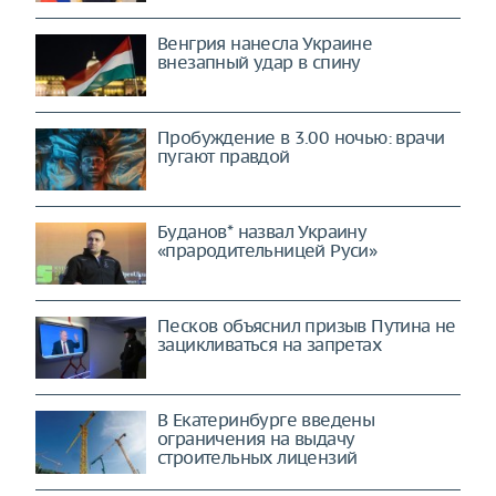
Венгрия нанесла Украине
внезапный удар в спину
Пробуждение в 3.00 ночью: врачи
пугают правдой
Буданов* назвал Украину
«прародительницей Руси»
Песков объяснил призыв Путина не
зацикливаться на запретах
В Екатеринбурге введены
ограничения на выдачу
строительных лицензий