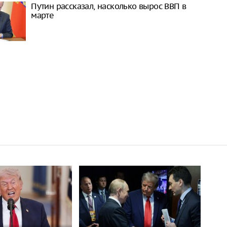
Путин рассказал, насколько вырос ВВП в
марте