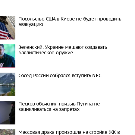
Посольство США в Киеве не будет проводить
эвакуацию
Зеленский: Украине мешают создавать
баллистическое оружие
Сосед России собрался вступить в ЕС
Песков объяснил призыв Путина не
зацикливаться на запретах
Массовая драка произошла на стройке ЖК в