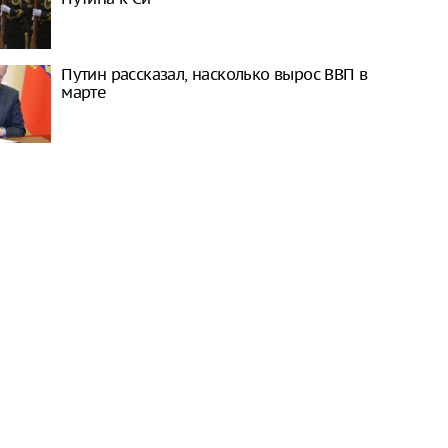
Путин рассказал, насколько вырос ВВП в
марте