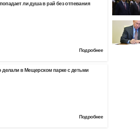
 попадает ли душа в рай без отпевания
Подробнее
 делали в Мещерском парке с детьми
Подробнее