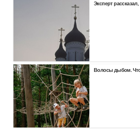
Эксперт рассказал,
Волосы дыбом. Что