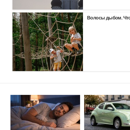
Волосы дыбом. Что