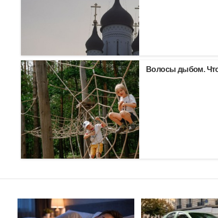
Волосы дыбом. Что