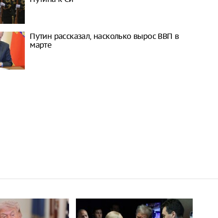
Путин рассказал, насколько вырос ВВП в
марте