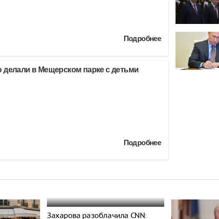
Подробнее
 делали в Мещерском парке с детьми
Подробнее
Захарова разоблачила CNN: