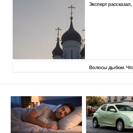
Эксперт рассказал,
Волосы дыбом. Что