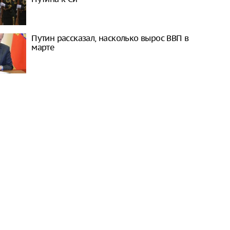
Путин рассказал, насколько вырос ВВП в
марте