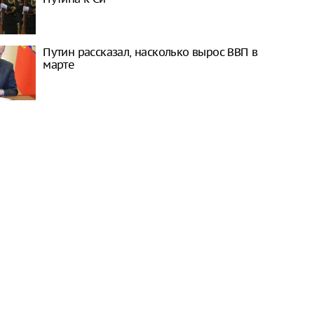
Путин рассказал, насколько вырос ВВП в
марте