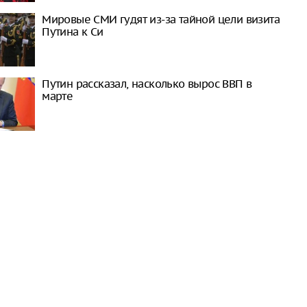
Мировые СМИ гудят из-за тайной цели визита
Путина к Си
Путин рассказал, насколько вырос ВВП в
марте