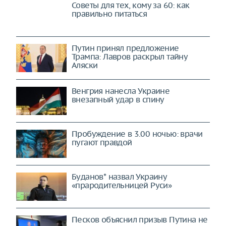
Советы для тех, кому за 60: как
правильно питаться
Путин принял предложение
Трампа: Лавров раскрыл тайну
Аляски
Венгрия нанесла Украине
внезапный удар в спину
Пробуждение в 3.00 ночью: врачи
пугают правдой
Буданов* назвал Украину
«прародительницей Руси»
Песков объяснил призыв Путина не