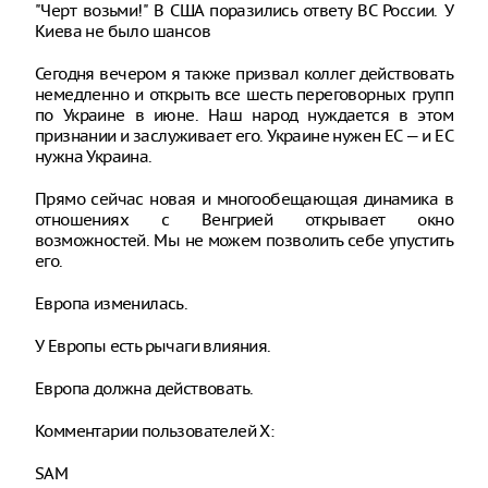
"Черт возьми!" В США поразились ответу ВС России. У
Киева не было шансов
Сегодня вечером я также призвал коллег действовать
немедленно и открыть все шесть переговорных групп
по Украине в июне. Наш народ нуждается в этом
признании и заслуживает его. Украине нужен ЕС — и ЕС
нужна Украина.
Прямо сейчас новая и многообещающая динамика в
отношениях с Венгрией открывает окно
возможностей. Мы не можем позволить себе упустить
его.
Европа изменилась.
У Европы есть рычаги влияния.
Европа должна действовать.
Комментарии пользователей X:
SAM