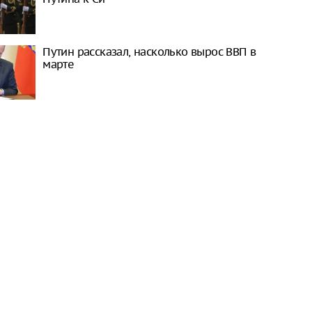
Путин рассказал, насколько вырос ВВП в
марте