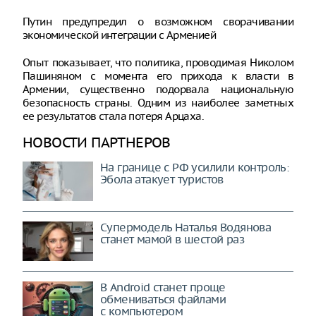
Путин предупредил о возможном сворачивании
экономической интеграции с Арменией
Опыт показывает, что политика, проводимая Николом
Пашиняном с момента его прихода к власти в
Армении, существенно подорвала национальную
безопасность страны. Одним из наиболее заметных
ее результатов стала потеря Арцаха.
НОВОСТИ ПАРТНЕРОВ
На границе с РФ усилили контроль:
Эбола атакует туристов
Супермодель Наталья Водянова
станет мамой в шестой раз
В Android станет проще
обмениваться файлами
с компьютером