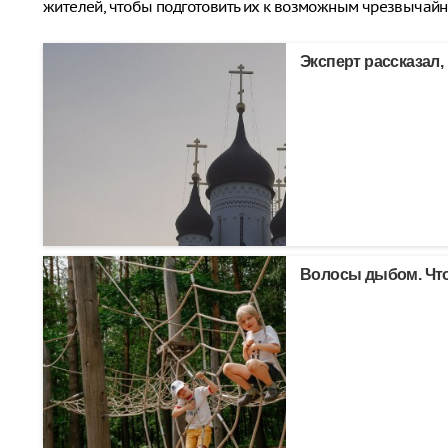
жителей, чтобы подготовить их к возможным чрезвычай
Эксперт рассказал,
Волосы дыбом. Что