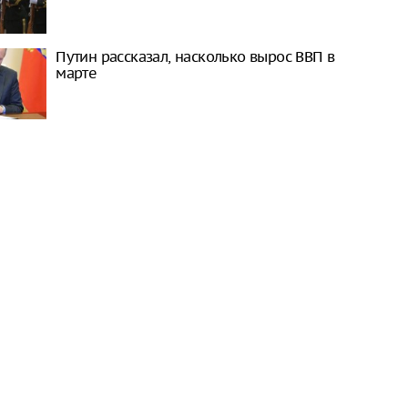
Путин рассказал, насколько вырос ВВП в
марте