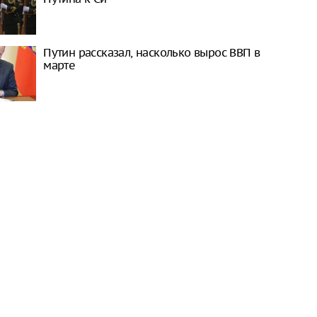
Путин рассказал, насколько вырос ВВП в
марте