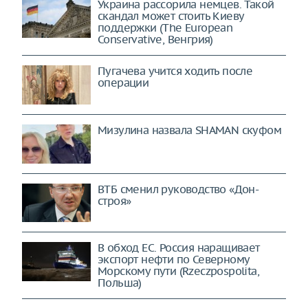
Украина рассорила немцев. Такой
скандал может стоить Киеву
поддержки (The European
Conservative, Венгрия)
Пугачева учится ходить после
операции
Мизулина назвала SHAMAN скуфом
ВТБ сменил руководство «Дон-
строя»
В обход ЕС. Россия наращивает
экспорт нефти по Северному
Морскому пути (Rzeczpospolita,
Польша)