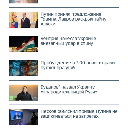
Путин принял предложение
Трампа: Лавров раскрыл тайну
Аляски
Венгрия нанесла Украине
внезапный удар в спину
Пробуждение в 3.00 ночью: врачи
пугают правдой
Буданов* назвал Украину
«прародительницей Руси»
Песков объяснил призыв Путина не
зацикливаться на запретах