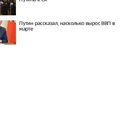
Путин рассказал, насколько вырос ВВП в
марте