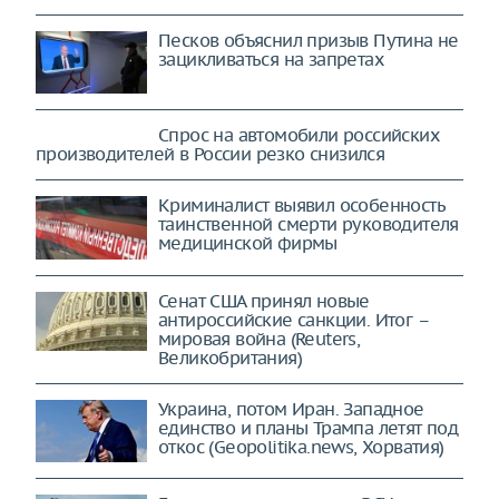
Песков объяснил призыв Путина не
зацикливаться на запретах
Спрос на автомобили российских
производителей в России резко снизился
Криминалист выявил особенность
таинственной смерти руководителя
медицинской фирмы
Сенат США принял новые
антироссийские санкции. Итог –
мировая война (Reuters,
Великобритания)
Украина, потом Иран. Западное
единство и планы Трампа летят под
откос (Geopolitika.news, Хорватия)