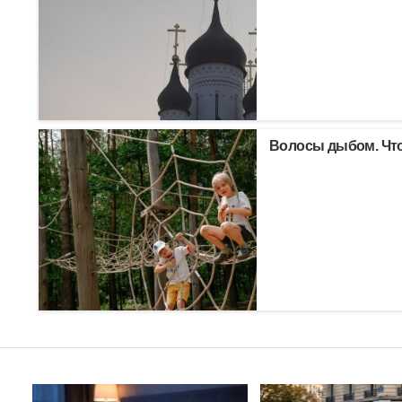
Волосы дыбом. Что