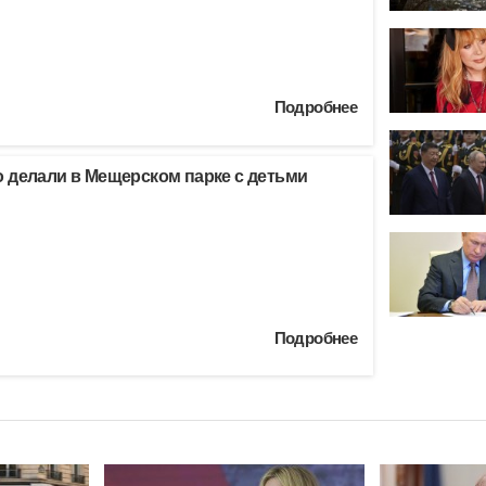
Подробнее
 делали в Мещерском парке с детьми
Подробнее